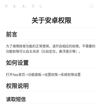
-
+
关于安卓权限
前言
为了保障转发功能的正常使用，请开启相应的权限，不需要的
功能权限可以自主关闭（比如定位，悬浮提示等）。
如何设置
打开App首页->功能面板->设置权限->系统权限设置
权限说明
读取短信