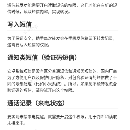
短信转发功能需要开启读取短信的权限，这样才能在有新的短
信时候，读取短信内容，实现转发。
写入短信
为了保证安全，助手每次转发会在手机发信箱留下转发记录，
这需要写入短信的权限。
通知类短信（验证码短信）
安卓系统短信是没有区分普通短信和通知类短信的。国内厂商
为了方便用户以及保护用户隐私，对包含验证码的短信做了不
同的限制处理（比如小米系统）。所以，如果您不能转发包含
验证码的短信，请尝试开启这个权限。
通话记录（来电状态）
要实现未接来电提醒，就需要开启这个权限，用于判断和读取
未接来电。