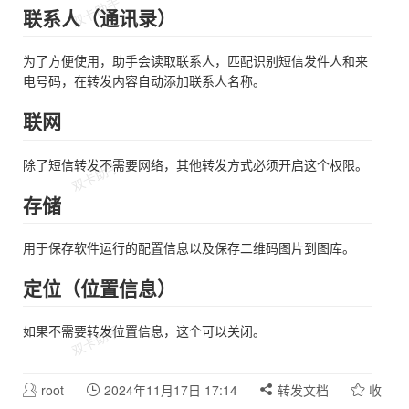
联系人（通讯录）
为了方便使用，助手会读取联系人，匹配识别短信发件人和来
电号码，在转发内容自动添加联系人名称。
联网
除了短信转发不需要网络，其他转发方式必须开启这个权限。
存储
用于保存软件运行的配置信息以及保存二维码图片到图库。
定位（位置信息）
如果不需要转发位置信息，这个可以关闭。
root
2024年11月17日 17:14
转发文档
收