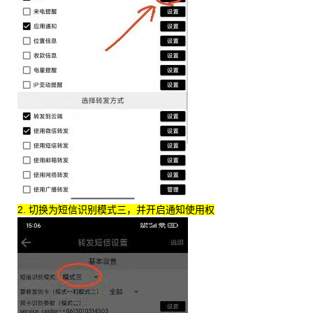
2. 切换为短信识别模式三，并开启通知使用权