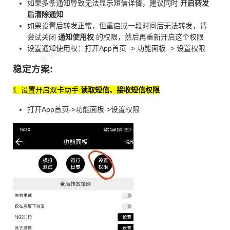
如果多条通知导致无法显示短信详情，建议同时
开启转发
后清除通知
如果设置后转发正常，但重启或一段时间后无法转发，请
尝试关闭
通知使用权
的权限，然后再重新开启这个权限
设置通知使用权：打开App首页 -> 功能面板 -> 设置权限
稳定方案:
1. 设置开启双卡助手
读取短信、接收短信权限
打开App首页->功能面板->设置权限