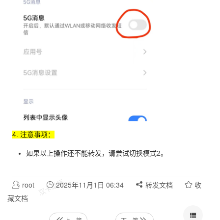
4. 注意事项：
如果以上操作还不能转发，请尝试切换模式2。
root
2025年11月1日 06:34
转发文档
收
藏文档