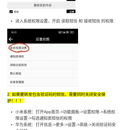
进入系统权限设置，开启 读取短信 和 接收短信 的权限
2. 如果要转发包含验证码的短信，需要同时关闭安全保
护！！！
小米系统：打开App首页->功能面板->设置权限->系统权
限设置->勾选通知类短信的权限
华为系统：打开信息->更多->设置->高级->关闭验证码安