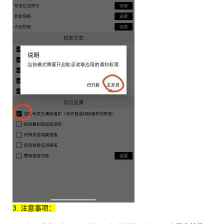
3. 注意事项：