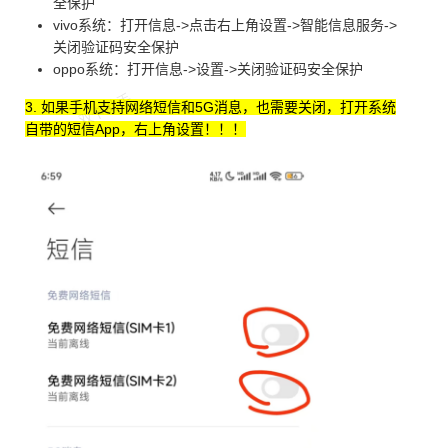
全保护
vivo系统：打开信息->点击右上角设置->智能信息服务->
关闭验证码安全保护
oppo系统：打开信息->设置->关闭验证码安全保护
3. 如果手机支持网络短信和5G消息，也需要关闭，打开系统
自带的短信App，右上角设置！！！