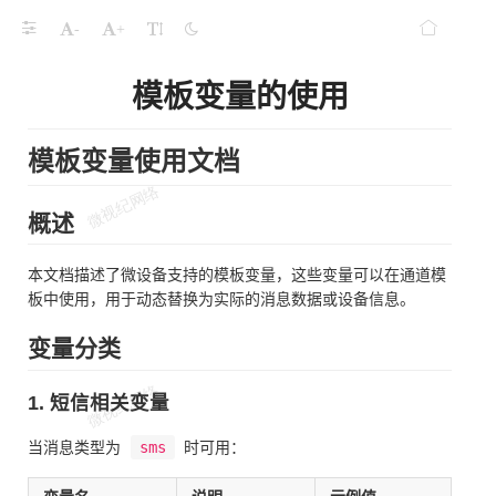
-
+
模板变量的使用
模板变量使用文档
概述
本文档描述了微设备支持的模板变量，这些变量可以在通道模
板中使用，用于动态替换为实际的消息数据或设备信息。
变量分类
1. 短信相关变量
当消息类型为
sms
时可用：